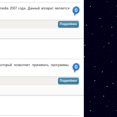
media 2007 года. Данный аппарат является
0
Подробнее
который позволяет принимать программы,
0
Подробнее