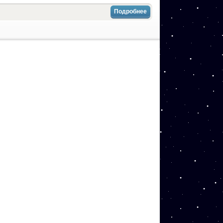
Подробнее