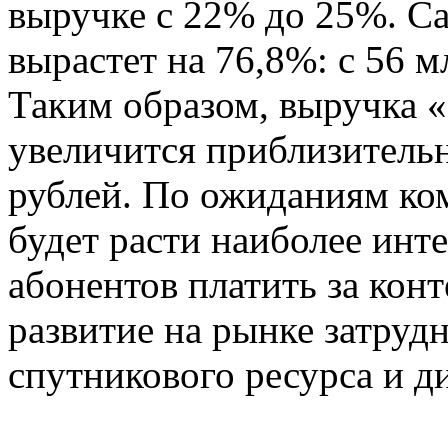
выручке с 22% до 25%. Са
вырастет на 76,8%: с 56 м
Таким образом, выручка «
увеличится приблизительн
рублей. По ожиданиям ко
будет расти наиболее инте
абонентов платить за кон
развитие на рынке затрудн
спутникового ресурса и д