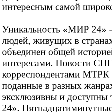
интересным самой широко
Уникальность «МИР 24» -
людей, живущих в странах
объединен общей историей
интересами. Новости СНГ
корреспондентами МТРК «
поданные в разных жанрах
эксклюзивны и доступны 
24». Пятнадцатиминутные