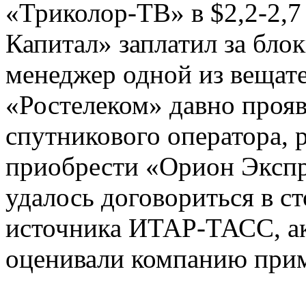
«Триколор-ТВ» в $2,2-2,7
Капитал» заплатил за блок
менеджер одной из вещат
«Ростелеком» давно проя
спутникового оператора, 
приобрести «Орион Экспр
удалось договориться в с
источника ИТАР-ТАСС, а
оценивали компанию прим