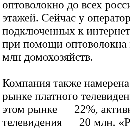
оптоволокно до всех рос
этажей. Сейчас у операто
подключенных к интернет
при помощи оптоволокна 
млн домохозяйств.
Компания также намерена
рынке платного телевиден
этом рынке — 22%, активн
телевидения — 20 млн. «Р