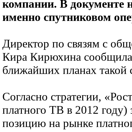
компании. В документе н
именно спутниковом опер
Директор по связям с об
Кира Кирюхина сообщила
ближайших планах такой с
Согласно стратегии, «Рос
платного ТВ в 2012 году) 
позицию на рынке платно