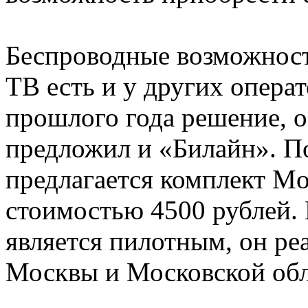
Беспроводные возможнос
ТВ есть и у других опера
прошлого года решение, о
предложил и «Билайн». П
предлагается комплект Mo
стоимостью 4500 рублей. 
является пилотным, он ре
Москвы и Московской обл