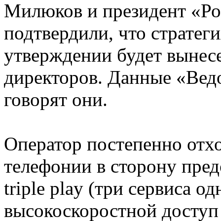
Милюков и президент «Ро
подтвердили, что стратеги
утверждении будет вынес
директоров. Данные «Вед
говорят они.
Оператор постепенно отх
телефонии в сторону пред
triple play (три сервиса 
высокоскоростной доступ 