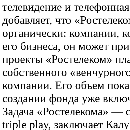
телевидение и телефонная 
добавляет, что «Ростелеко
органически: компании, к
его бизнеса, он может при
проекты «Ростелеком» пл
собственного «венчурного
компании. Его объем пока
создании фонда уже включ
Задача «Ростелекома» — 
triple play, заключает Кал