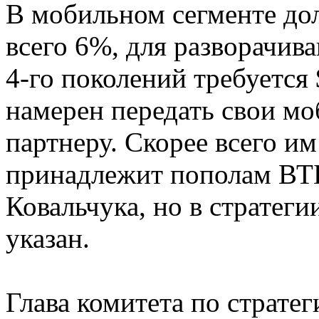
В мобильном сегменте до
всего 6%, для разворачив
4-го поколений требуется
намерен передать свои мо
партнеру. Скорее всего им
принадлежит пополам ВТ
Ковальчука, но в стратег
указан.
Глава комитета по страте