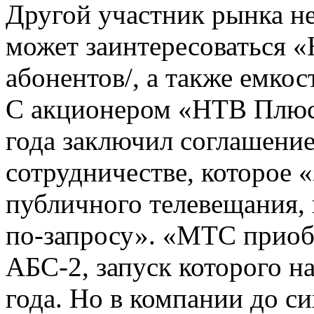
Другой участник рынка не
может заинтересоваться 
абонентов/, а также емко
С акционером «НТВ Плюс»
года заключил соглашение
сотрудничестве, которое «
публичного телевещания, 
по-запросу». «МТС приоб
АБС-2, запуск которого н
года. Но в компании до с