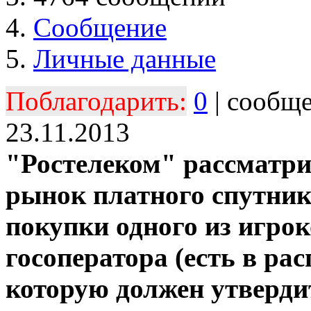
Сообщение
Личные данные
Поблагодарить:
0
| сообщ
23.11.2013
"Ростелеком" рассматри
рынок платного спутник
покупки одного из игрок
госоператора (есть в р
которую должен утверди