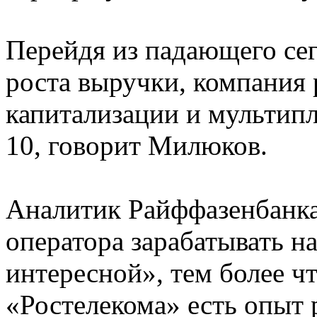
Перейдя из падающего се
роста выручки, компания 
капитализации и мультипл
10, говорит Милюков.
Аналитик Райффазенбанка
оператора зарабатывать н
интересной», тем более ч
«Ростелекома» есть опыт 