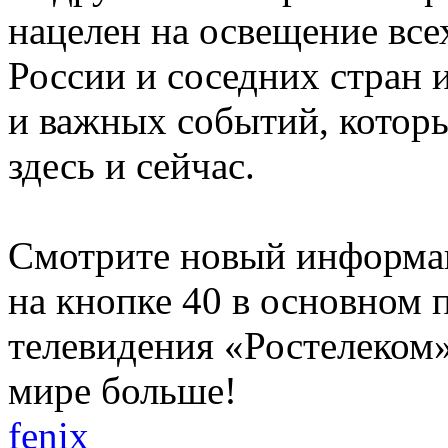
нацелен на освещение вс
России и соседних стран 
и важных событий, котор
здесь и сейчас.
Смотрите новый информа
на кнопке 40 в основном 
телевидения «Ростелеком» 
мире больше!
fenix