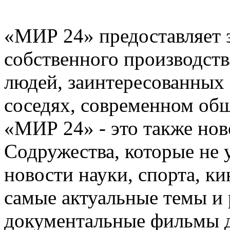
«МИР 24» предоставляет 
собственного производств
людей, заинтересованных 
соседях, современном общ
«МИР 24» - это также нов
Содружества, которые не 
новости науки, спорта, к
самые актуальные темы и
документальные фильмы д