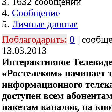
1632 сообщений
Сообщение
Личные данные
Поблагодарить:
0
| сообщ
13.03.2013
Интерактивное Телевиде
«Ростелеком» начинает 
информационного телека
доступен всем абонента
пакетам каналов, на кно