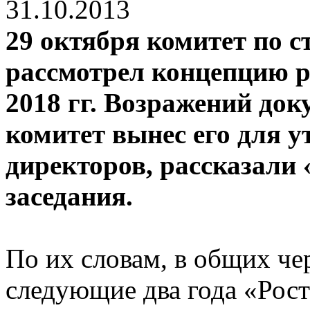
31.10.2013
29 октября комитет по с
рассмотрел концепцию р
2018 гг. Возражений док
комитет вынес его для у
директоров, рассказали
заседания.
По их словам, в общих чер
следующие два года «Рост