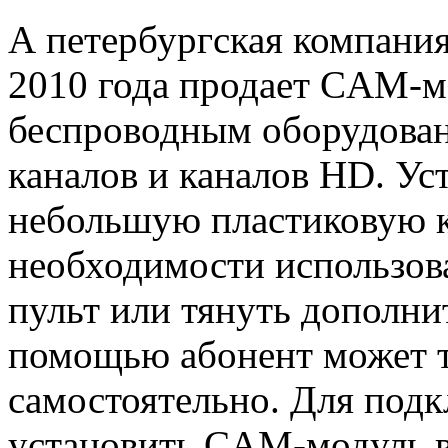
А петербургская компания
2010 года продает CAM-м
беспроводным оборудова
каналов и каналов HD. Ус
небольшую пластиковую ка
необходимости использов
пульт или тянуть дополни
помощью абонент может т
самостоятельно. Для под
установить CAM-модуль в