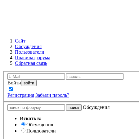
Сайт
Обсуждения
Пользователи
Правила форума
Обратная связь
Войти
Запомнить
Регистрация
Забыли пароль?
Обсуждения
Искать в:
Обсуждения
Пользователи