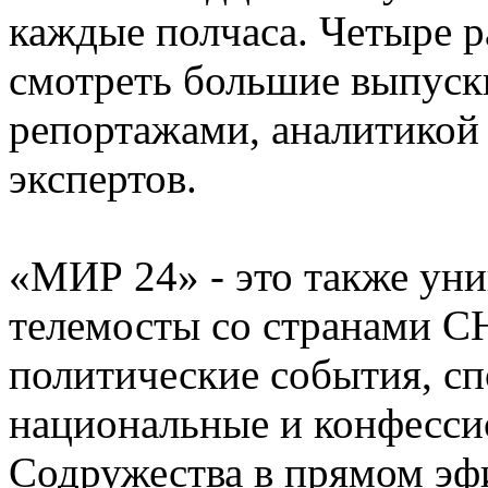
каждые полчаса. Четыре р
смотреть большие выпуск
репортажами, аналитикой
экспертов.
«МИР 24» - это также ун
телемосты со странами С
политические события, с
национальные и конфесси
Содружества в прямом эфи