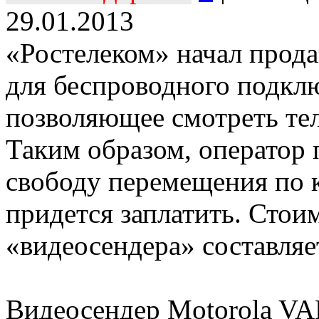
29.01.2013
«Ростелеком» начал прода
для беспроводного подкл
позволяющее смотреть тел
Таким образом, оператор 
свободу перемещения по к
придется заплатить. Стои
«видеосендера» составляе
Видеосендер Motorola VAP