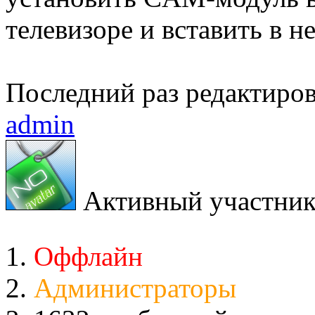
телевизоре и вставить в н
Последний раз редактиро
admin
Активный участни
Оффлайн
Администраторы