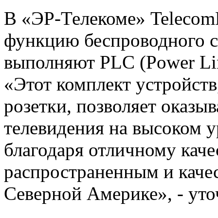
В «ЭР-Телекоме» TelecomD
функцию беспроводного с
выполняют PLC (Power Li
«Этот комплект устройст
розетки, позволяет оказы
телевидения на высоком 
благодаря отличному каче
распространенным и каче
Северной Америке», - уто