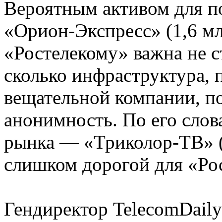
Вероятным активом для п
«Орион-Экспресс» (1,6 мл
«Ростелекому» важна не с
сколько инфраструктура, 
вещательной компании, п
анонимность. По его сло
рынка — «Триколор-ТВ» (
слишком дорогой для «Ро
Гендиректор TelecomDaily