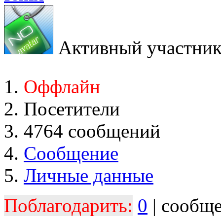
Активный участни
Оффлайн
Посетители
4764 сообщений
Сообщение
Личные данные
Поблагодарить:
0
| сообщ