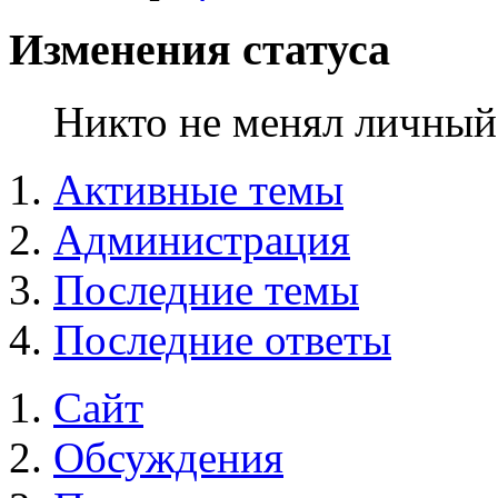
Изменения статуса
Никто не менял личный 
Активные темы
Администрация
Последние темы
Последние ответы
Сайт
Обсуждения