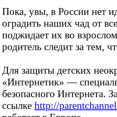
Пока, увы, в России нет 
оградить наших чад от все
поджидает их во взрослом
родитель следит за тем, ч
Для защиты детских неокр
«Интернетик» — специаль
безопасного Интернета. З
ссылке
http://parentchannel