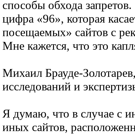
способы обхода запретов.
цифра «96», которая касае
посещаемых» сайтов с ре
Мне кажется, что это капл
Михаил Брауде-Золотарев,
исследований и эксперт
Я думаю, что в случае с и
иных сайтов, расположенн