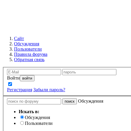
Сайт
Обсуждения
Пользователи
Правила форума
Обратная связь
Войти
Запомнить
Регистрация
Забыли пароль?
Обсуждения
Искать в:
Обсуждения
Пользователи