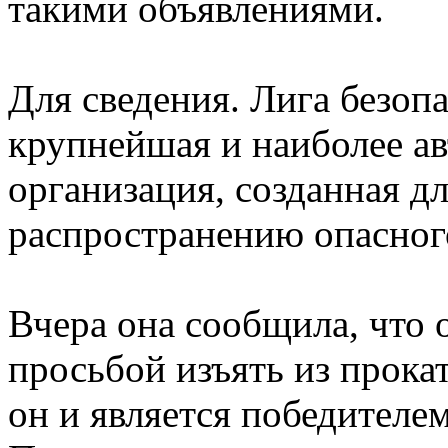
такими объявлениями.
Для сведения. Лига безоп
крупнейшая и наиболее ав
организация, созданная д
распространению опасного
Вчера она сообщила, что 
просьбой изъять из прока
он и является победителе