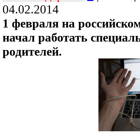
04.02.2014
1 февраля на российско
начал работать специал
родителей.