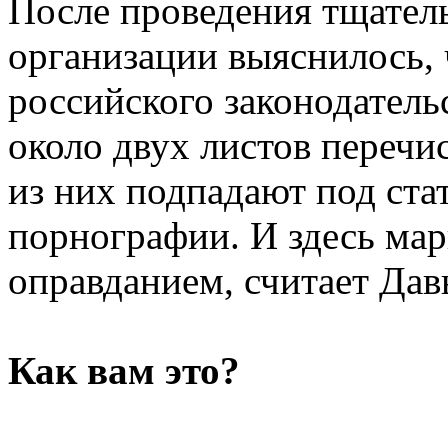
После проведения тщатель
организации выяснилось,
российского законодатель
около двух листов перечи
из них подпадают под ста
порнографии. И здесь мар
оправданием, считает Дав
Как вам это?