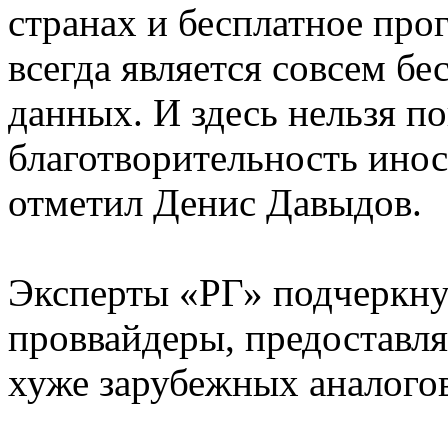
странах и бесплатное про
всегда является совсем б
данных. И здесь нельзя по
благотворительность инос
отметил Денис Давыдов.
Эксперты «РГ» подчеркну
проввайдеры, предоставля
хуже зарубежных аналогов