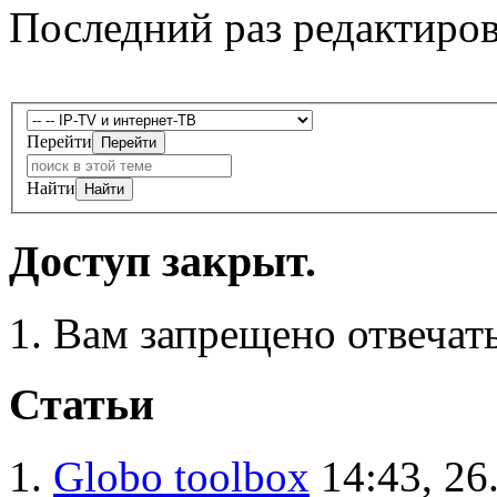
Последний раз редактиро
Перейти
Найти
Доступ закрыт.
Вам запрещено отвечать
Статьи
Globo toolbox
14:43, 26