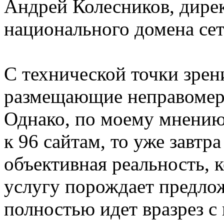
Андрей Колесников, дире
национального домена се
С технической точки зрен
размещающие неправоме
Однако, по моему мнению,
к 96 сайтам, то уже завтр
объективная реальность, 
услугу порождает предлож
полностью идет вразрез с