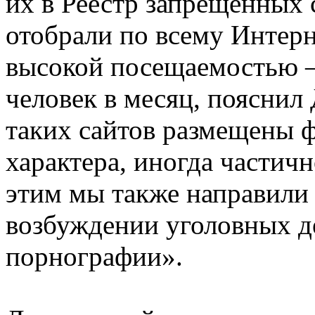
их в Реестр запрещенных
отобрали по всему Интерн
высокой посещаемостью —
человек в месяц, поясни
таких сайтов размещены 
характера, иногда частич
этим мы также направили
возбуждении уголовных д
порнографии».