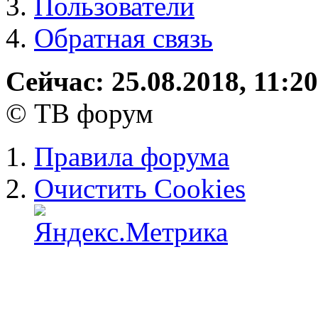
Пользователи
Обратная связь
Сейчас: 25.08.2018, 11:20
© ТВ форум
Правила форума
Очистить Cookies