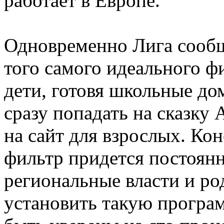
работает в Европе.
Одновременно Лига сообщ
того самого идеального фи
дети, готовя школьные до
сразу попадать на сказку
на сайт для взрослых. Кон
фильтр придется постоянн
региональные власти и ро
установить такую програм