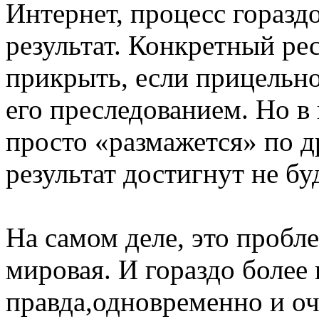
Интернет, процесс гораздо
результат. Конкретный ре
прикрыть, если прицельно
его преследованием. Но в
просто «размажется» по 
результат достигнут не бу
На самом деле, это пробле
мировая. И гораздо более
правда,одновременно и оч