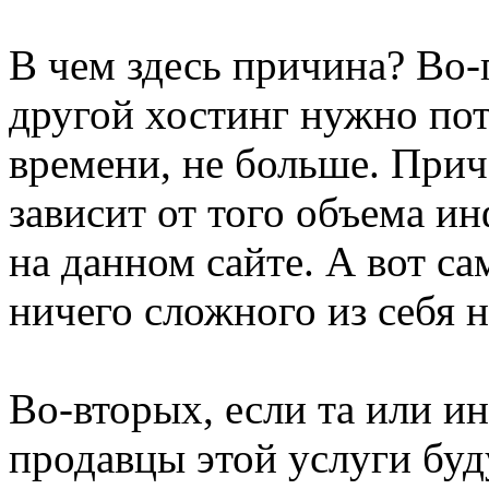
В чем здесь причина? Во-
другой хостинг нужно пот
времени, не больше. При
зависит от того объема и
на данном сайте. А вот с
ничего сложного из себя н
Во-вторых, если та или ин
продавцы этой услуги буд