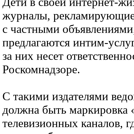
Дети в своей интернет-жи
журналы, рекламирующие 
с частными объявлениями,
предлагаются интим-услуг
за них несет ответственно
Роскомнадзоре.
С такими издателями ведо
должна быть маркировка «
телевизионных каналов, гд