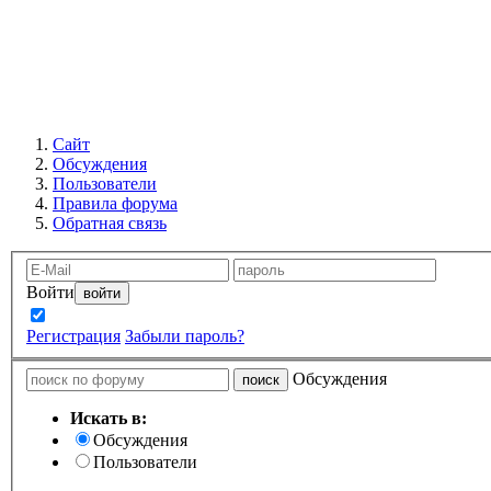
Сайт
Обсуждения
Пользователи
Правила форума
Обратная связь
Войти
Запомнить
Регистрация
Забыли пароль?
Обсуждения
Искать в:
Обсуждения
Пользователи