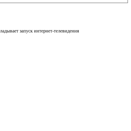
ткладывает запуск интернет-телевидения