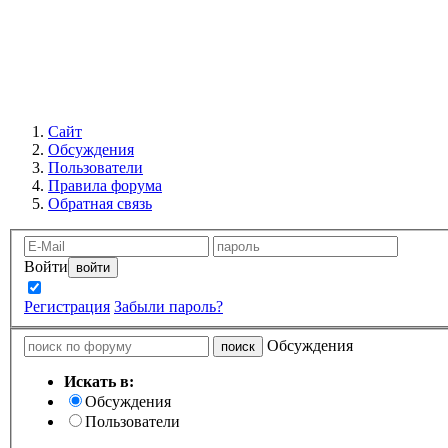
Сайт
Обсуждения
Пользователи
Правила форума
Обратная связь
Войти
Запомнить
Регистрация
Забыли пароль?
Обсуждения
Искать в:
Обсуждения
Пользователи