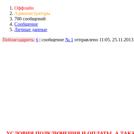
Оффлайн
Администраторы
700 сообщений
Сообщение
Личные данные
Поблагодарить:
6
| сообщение
№ 1
отправлено 11:05, 25.11.2013
УСЛОВИЯ ПОДКЛЮЧЕНИЯ И ОПЛАТЫ, А ТАК