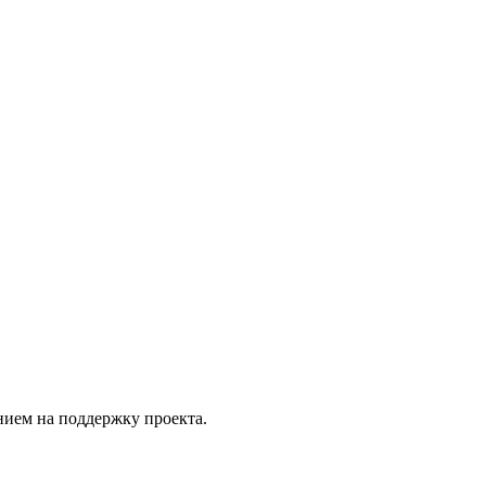
нием на поддержку проекта.