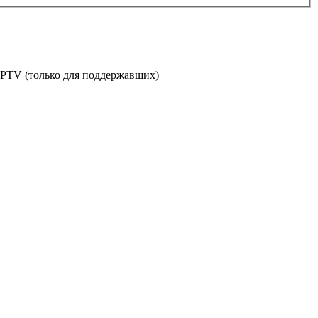
PTV (только для поддержавших)