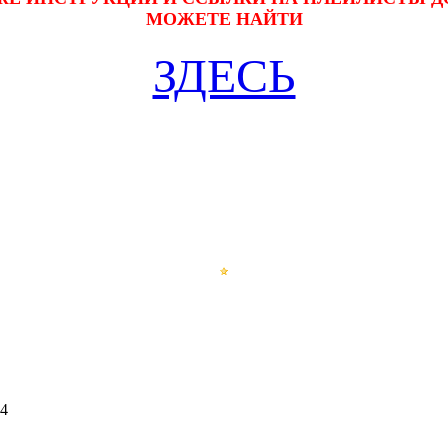
МОЖЕТЕ НАЙТИ
ЗДЕСЬ
14