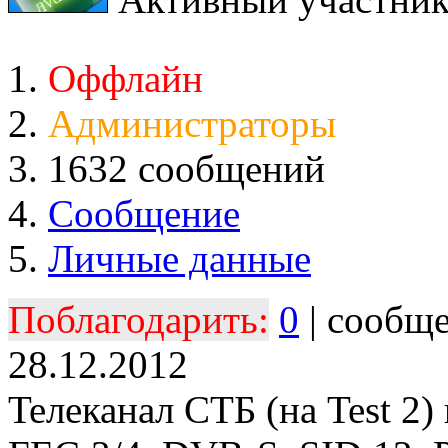
Оффлайн
Администраторы
1632 сообщений
Сообщение
Личные данные
Поблагодарить:
0
| сообщ
28.12.2012
Teлеканал СТБ (на Test 2)