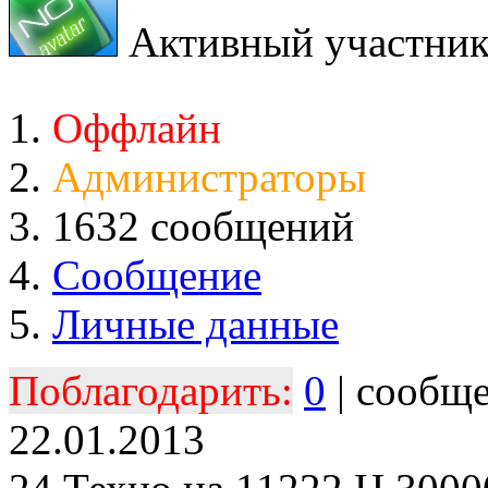
Активный участни
Оффлайн
Администраторы
1632 сообщений
Сообщение
Личные данные
Поблагодарить:
0
| сообщ
22.01.2013