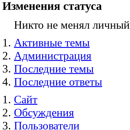
Изменения статуса
Никто не менял личный 
Активные темы
Администрация
Последние темы
Последние ответы
Сайт
Обсуждения
Пользователи