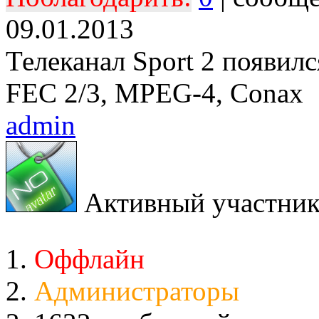
09.01.2013
Телеканал Sport 2 появилс
FEC 2/3, MPEG-4, Conax
admin
Активный участни
Оффлайн
Администраторы