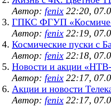
Автор:
fenix
22:20, 07.
ГПКС ФГУП «Космичес
Автор:
fenix
22:19, 07.
Космические пуски с Б
Автор:
fenix
22:18, 07.
Новости и акции «НТ
Автор:
fenix
22:17, 07.
Акции и новости Телек
Автор:
fenix
22:17, 07.