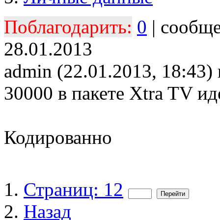
Поблагодарить:
0
| сообщ
28.01.2013
admin (22.01.2013, 18:43) 
30000 в пакете Xtra TV ид
Кодированно
Страниц: 12
Назад