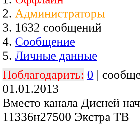
Администраторы
1632 сообщений
Сообщение
Личные данные
Поблагодарить:
0
| сообщ
01.01.2013
Вместо канала Дисней нач
11336н27500 Экстра ТВ