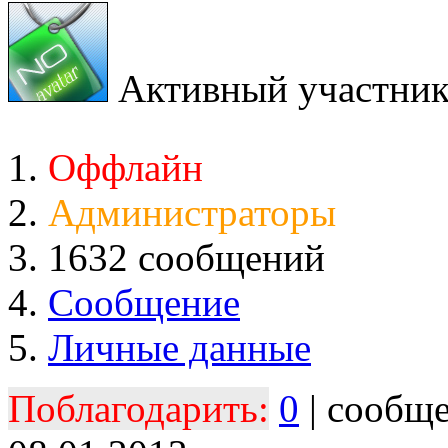
Активный участни
Оффлайн
Администраторы
1632 сообщений
Сообщение
Личные данные
Поблагодарить:
0
| сообщ