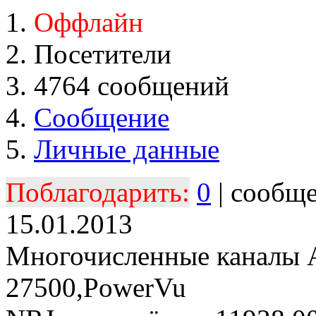
Оффлайн
Посетители
4764 сообщений
Сообщение
Личные данные
Поблагодарить:
0
| сообщ
15.01.2013
Многочисленные каналы 
27500,PowerVu