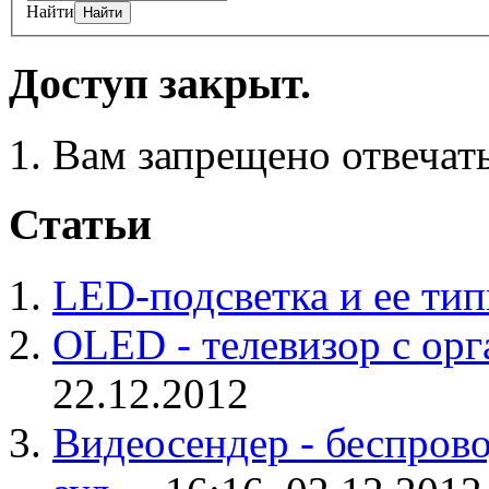
Найти
Доступ закрыт.
Вам запрещено отвечать
Статьи
LED-подсветка и ее ти
OLED - телевизор с ор
22.12.2012
Видеосендер - беспрово