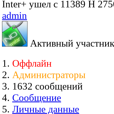
Inter+ ушел с 11389 H 275
admin
Активный участни
Оффлайн
Администраторы
1632 сообщений
Сообщение
Личные данные