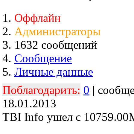
Оффлайн
Администраторы
1632 сообщений
Сообщение
Личные данные
Поблагодарить:
0
| сообщ
18.01.2013
TBI Info ушел с 10759.00