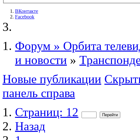
ВКонтакте
Facebook
Форум » Орбита телеви
и новости
»
Транспонде
Новые публикации
Скрыть
панель справа
Страниц: 12
Назад