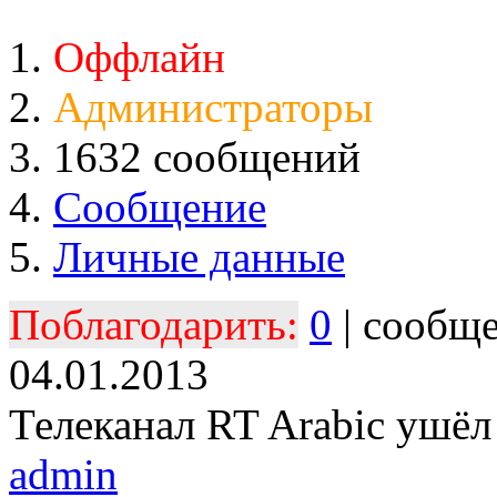
Оффлайн
Администраторы
1632 сообщений
Сообщение
Личные данные
Поблагодарить:
0
| сообщ
04.01.2013
Телеканал RT Arabic ушёл
admin