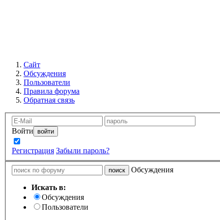
Сайт
Обсуждения
Пользователи
Правила форума
Обратная связь
Войти
Запомнить
Регистрация
Забыли пароль?
Обсуждения
Искать в:
Обсуждения
Пользователи