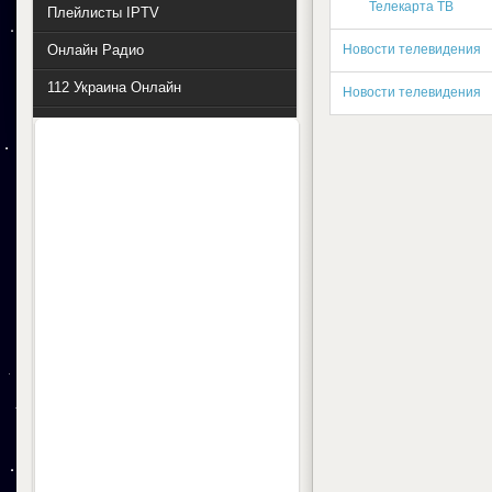
Телекарта ТВ
Плейлисты IPTV
Онлайн Радио
Новости телевидения
112 Украина Онлайн
Новости телевидения