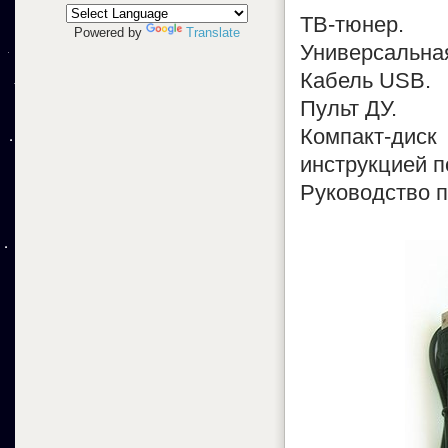
ТВ-тюнер.
Powered by
Translate
Универсальная
Кабель USB.
Пульт ДУ.
Компакт-дис
инструкцией п
Руководство п