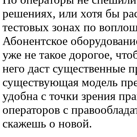
решениях, или хотя бы ра
тестовых зонах по вопло
Абонентское оборудование
уже не такое дорогое, что
него даст существенные п
существующая модель пре
удобна с точки зрения пр
операторов с правооблада
скажешь о новой.