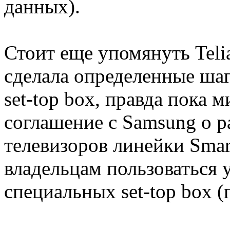
данных).
Стоит еще упомянуть Teli
сделала определенные ша
set-top box, правда пока
соглашение с Samsung о р
телевизоров линейки Smar
владельцам пользоваться у
специальных set-top box (