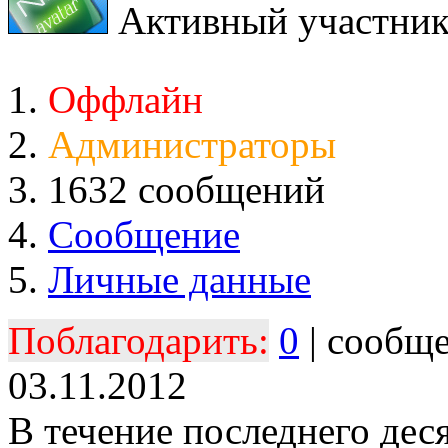
Активный участни
Оффлайн
Администраторы
1632 сообщений
Сообщение
Личные данные
Поблагодарить:
0
| сообщ
03.11.2012
В течение последнего дес