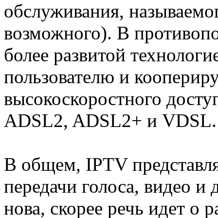
обслуживания, называемого
возможного). В противоп
более развитой технологи
пользователю и кооперир
высокоскоростного доступ
ADSL2, ADSL2+ и VDSL.
В общем, IPTV представля
передачи голоса, видео и 
нова, скорее речь идет о