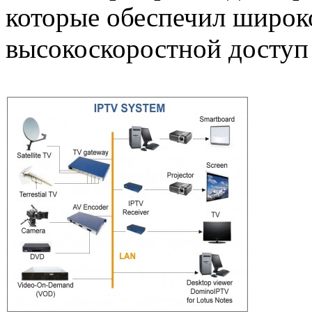
которые обеспечил широк
высокоскоростной доступ 