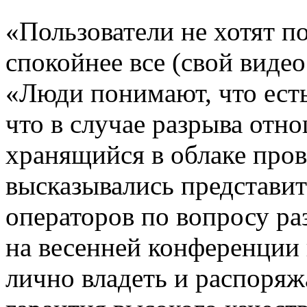
«Пользователи не хотят по
спокойнее все (свой видео
«Люди понимают, что есть
что в случае разрыва отн
хранящийся в облаке прова
высказывались представи
операторов по вопросу ра
на весенней конференции
лично владеть и распоряж