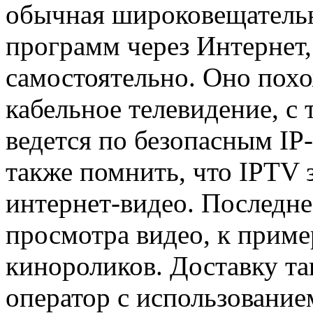
обычная широковещательн
программ через Интернет,
самостоятельно. Оно пох
кабельное телевидение, с 
ведется по безопасным IP-
также помнить, что IPTV 
интернет-видео. Последне
просмотра видео, к приме
кинороликов. Доставку та
оператор с использование