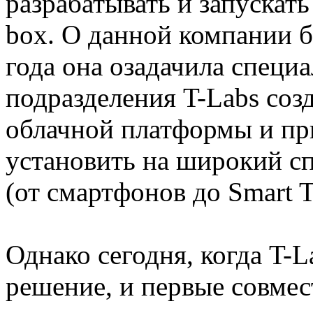
разрабатывать и запускать
box. О данной компании б
года она озадачила специ
подразделения T-Labs со
облачной платформы и п
установить на широкий сп
(от смартфонов до Smart 
Однако сегодня, когда T-L
решение, и первые совмес