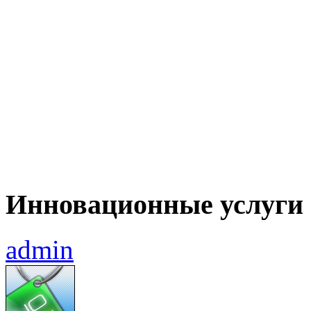
Инновационные услуги
admin