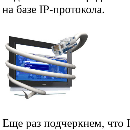
на базе IP-протокола.
Еще раз подчеркнем, что I