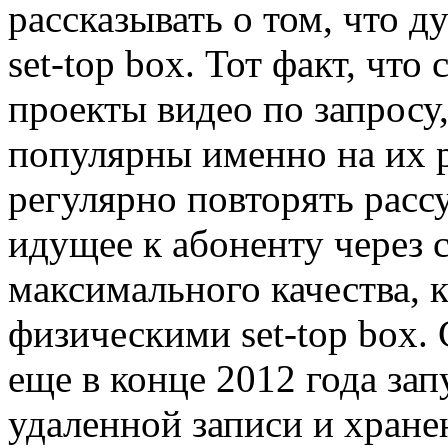
рассказывать о том, что д
set-top box. Тот факт, чт
проекты видео по запросу,
популярны именно на их 
регулярно повторять расс
идущее к абоненту через 
максимального качества, к
физическими set-top box. 
еще в конце 2012 года за
удаленной записи и хране