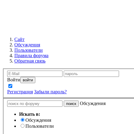
Сайт
Обсуждения
Пользователи
Правила форума
Обратная связь
Войти
Запомнить
Регистрация
Забыли пароль?
Обсуждения
Искать в:
Обсуждения
Пользователи