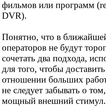
фильмов или программ (re
DVR).
Понятно, что в ближайше
операторов не будут торо
сочетать два подхода, ис
для того, чтобы доставить
отношении больших работ
не следует забывать о том
мощный внешний стимул. 