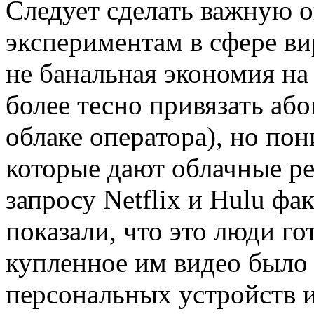
Следует сделать важную о
экспериментам в сфере вир
не банальная экономия на
более тесно привязать або
облаке оператора), но по
которые дают облачные р
запросу Netflix и Hulu фа
показали, что это люди го
купленное им видео было
персональных устройств и 