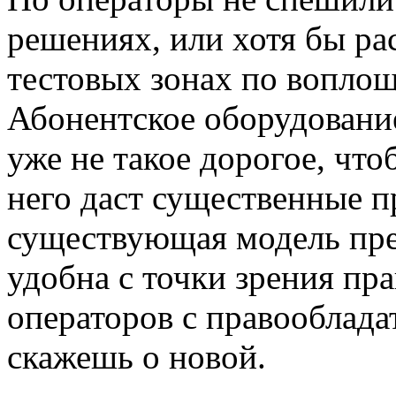
решениях, или хотя бы ра
тестовых зонах по вопло
Абонентское оборудование
уже не такое дорогое, что
него даст существенные п
существующая модель пре
удобна с точки зрения пр
операторов с правооблада
скажешь о новой.