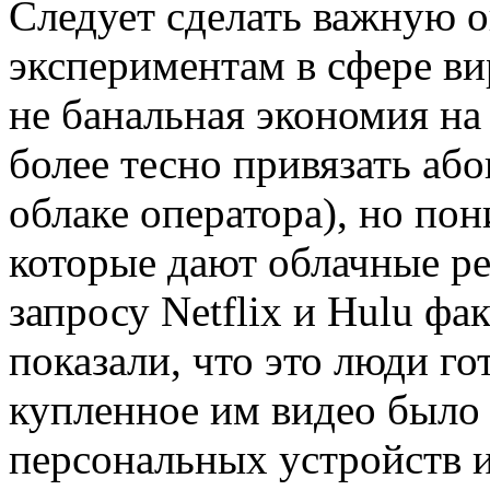
Следует сделать важную о
экспериментам в сфере вир
не банальная экономия на
более тесно привязать або
облаке оператора), но по
которые дают облачные р
запросу Netflix и Hulu фа
показали, что это люди го
купленное им видео было
персональных устройств и 