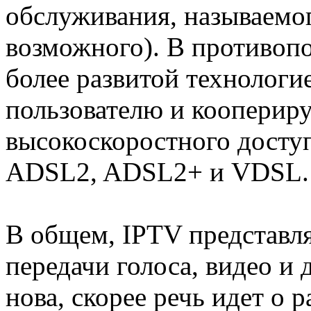
обслуживания, называемого
возможного). В противоп
более развитой технологи
пользователю и кооперир
высокоскоростного доступ
ADSL2, ADSL2+ и VDSL.
В общем, IPTV представля
передачи голоса, видео и 
нова, скорее речь идет о