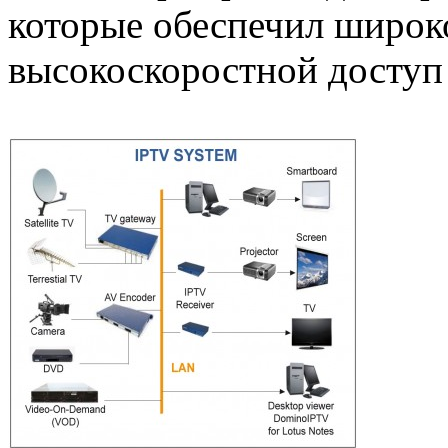
которые обеспечил широк
высокоскоростной доступ 