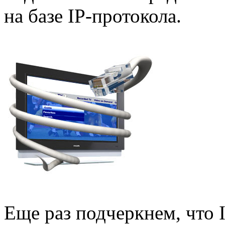
на базе IP-протокола.
Еще раз подчеркнем, что I