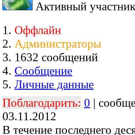
Активный участни
Оффлайн
Администраторы
1632 сообщений
Сообщение
Личные данные
Поблагодарить:
0
| сообщ
03.11.2012
В течение последнего дес