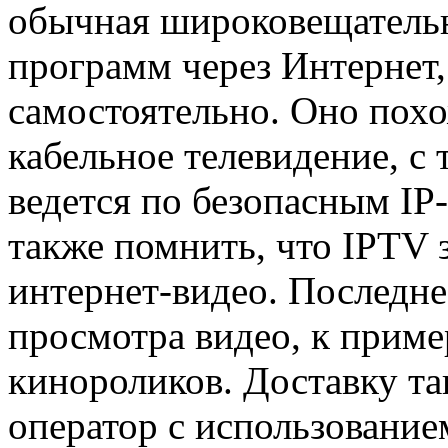
обычная широковещательн
программ через Интернет,
самостоятельно. Оно пох
кабельное телевидение, с 
ведется по безопасным IP-
также помнить, что IPTV 
интернет-видео. Последне
просмотра видео, к приме
кинороликов. Доставку та
оператор с использование