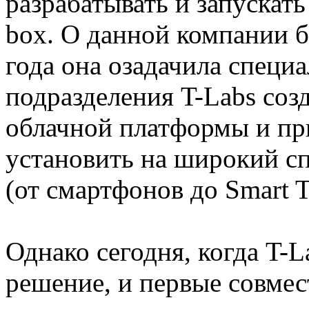
разрабатывать и запускать
box. О данной компании б
года она озадачила специ
подразделения T-Labs со
облачной платформы и п
установить на широкий сп
(от смартфонов до Smart 
Однако сегодня, когда T-L
решение, и первые совмес