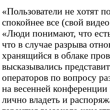
«Пользователи не хотят по
спокойнее все (свой видео
«Люди понимают, что есть
что в случае разрыва отн
хранящийся в облаке прова
высказывались представи
операторов по вопросу ра
на весенней конференции
лично владеть и распоряж