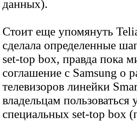
данных).
Стоит еще упомянуть Teli
сделала определенные ша
set-top box, правда пока
соглашение с Samsung о р
телевизоров линейки Smar
владельцам пользоваться у
специальных set-top box (