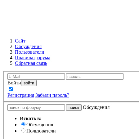
Сайт
Обсуждения
Пользователи
Правила форума
Обратная связь
Войти
Запомнить
Регистрация
Забыли пароль?
Обсуждения
Искать в:
Обсуждения
Пользователи