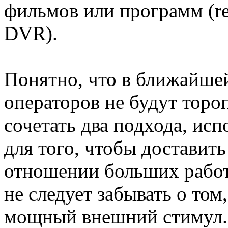
фильмов или программ (re
DVR).
Понятно, что в ближайше
операторов не будут торо
сочетать два подхода, ис
для того, чтобы доставить
отношении больших работ
не следует забывать о том
мощный внешний стимул. 