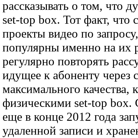
рассказывать о том, что д
set-top box. Тот факт, чт
проекты видео по запросу,
популярны именно на их 
регулярно повторять расс
идущее к абоненту через 
максимального качества, к
физическими set-top box. 
еще в конце 2012 года за
удаленной записи и хране