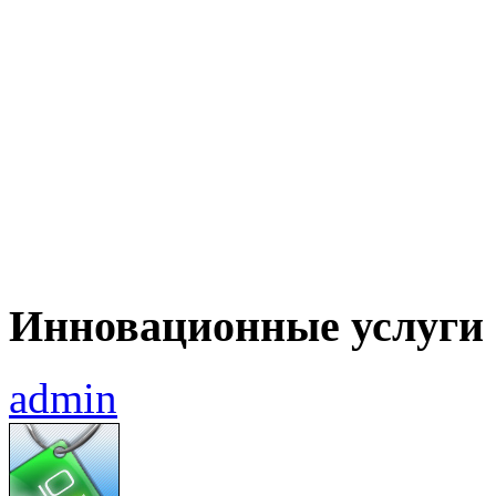
Инновационные услуги
admin