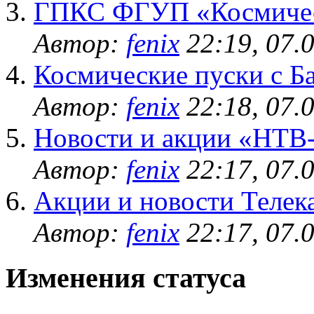
ГПКС ФГУП «Космичес
Автор:
fenix
22:19, 07.
Космические пуски с Б
Автор:
fenix
22:18, 07.
Новости и акции «НТ
Автор:
fenix
22:17, 07.
Акции и новости Телек
Автор:
fenix
22:17, 07.
Изменения статуса