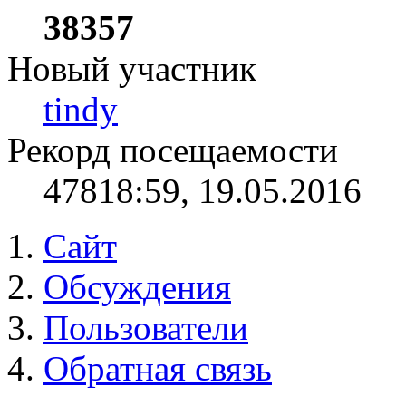
38357
Новый участник
tindy
Рекорд посещаемости
478
18:59, 19.05.2016
Сайт
Обсуждения
Пользователи
Обратная связь