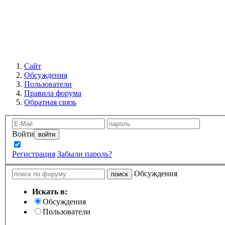
Сайт
Обсуждения
Пользователи
Правила форума
Обратная связь
Войти
Запомнить
Регистрация
Забыли пароль?
Обсуждения
Искать в:
Обсуждения
Пользователи