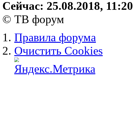
Сейчас: 25.08.2018, 11:20
© ТВ форум
Правила форума
Очистить Cookies