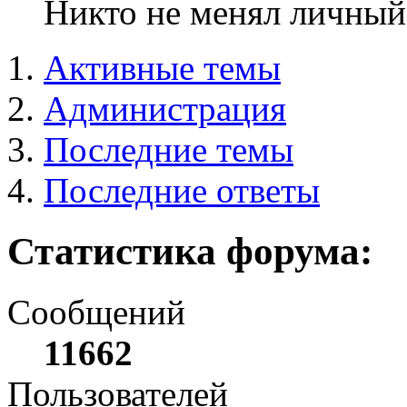
Никто не менял личный 
Активные темы
Администрация
Последние темы
Последние ответы
Статистика форума:
Сообщений
11662
Пользователей