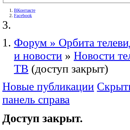
ВКонтакте
Facebook
Форум » Орбита телеви
и новости
»
Новости те
ТВ
(доступ закрыт)
Новые публикации
Скрыть
панель справа
Доступ закрыт.