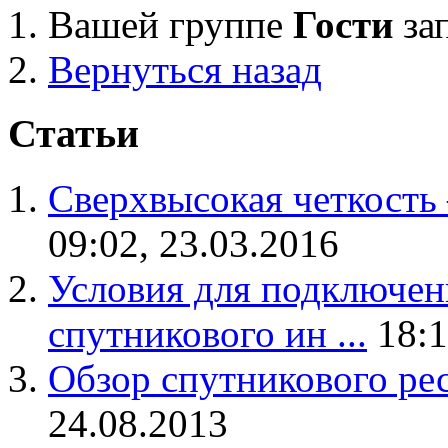
Вашей группе
Гости
за
Вернуться назад
Статьи
Сверхвысокая четкость
09:02, 23.03.2016
Условия для подключен
спутникового ин ...
18:1
Обзор спутникового ре
24.08.2013