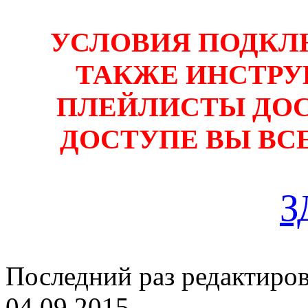
УСЛОВИЯ ПОДКЛ
ТАКЖЕ ИНСТРУ
ПЛЕЙЛИСТЫ ДОС
ДОСТУПЕ ВЫ ВС
З
Последний раз редактиро
04.09.2015