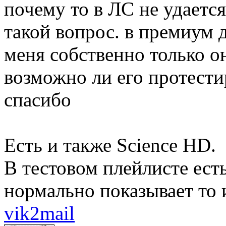
почему то в ЛС не удается
такой вопрос. в премиум 
меня собственно только он
возможно ли его протестир
спасибо
Есть и также Science HD.
В тестовом плейлисте есть
нормально показывает то и
vik2mail