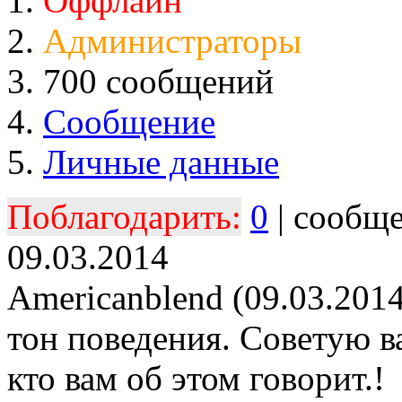
Оффлайн
Администраторы
700 сообщений
Сообщение
Личные данные
Поблагодарить:
0
| сообщ
09.03.2014
Americanblend (09.03.2014
тон поведения. Советую в
кто вам об этом говорит.!