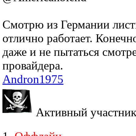
Смотрю из Германии лист
отлично работает. Конечн
даже и не пытаться смотр
провайдера.
Andron1975
Активный участни