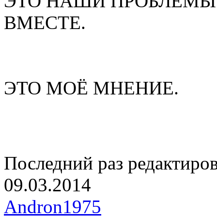
ЭТО НАШИ ПРОБЛЕМЫ
ВМЕСТЕ.
ЭТО МОЁ МНЕНИЕ.
Последний раз редактиро
09.03.2014
Andron1975