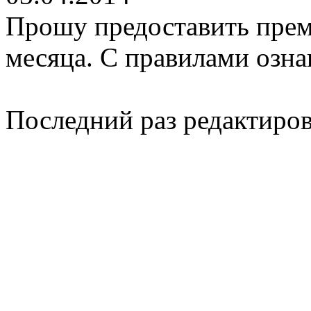
Прошу предоставить прем
месяца. C правилами озна
Последний раз редактиро