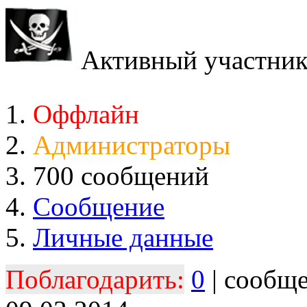
Активный участни
Оффлайн
Администраторы
700 сообщений
Сообщение
Личные данные
Поблагодарить:
0
| сообщ