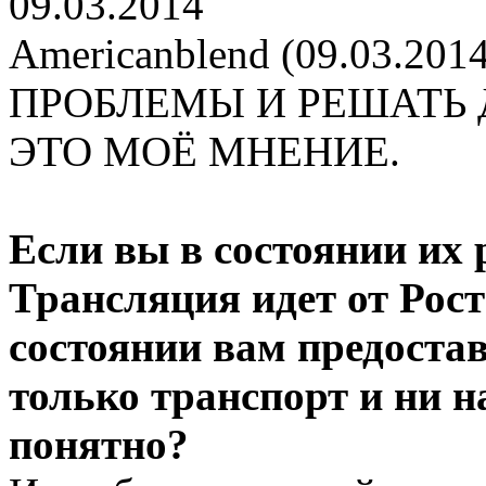
09.03.2014
Americanblend (09.03.2014
ПРОБЛЕМЫ И РЕШАТЬ
ЭТО МОЁ МНЕНИЕ.
Если вы в состоянии их 
Трансляция идет от Рост
состоянии вам предоста
только транспорт и ни н
понятно?