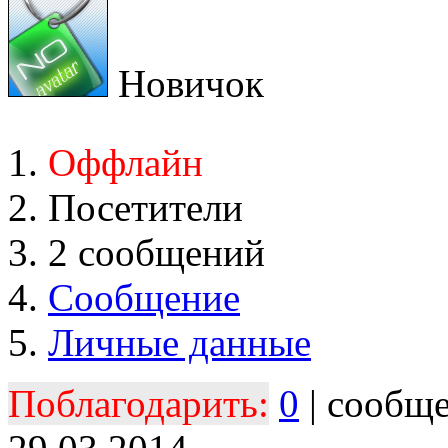
Новичок
Оффлайн
Посетители
2 сообщений
Сообщение
Личные данные
Поблагодарить:
0
| сообщ