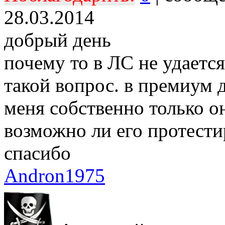
28.03.2014
добрый день
почему то в ЛС не удается
такой вопрос. в премиум 
меня собственно только он
возможно ли его протестир
спасибо
Andron1975