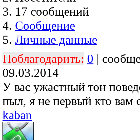
17 сообщений
Сообщение
Личные данные
Поблагодарить:
0
| сообщ
09.03.2014
У вас ужастный тон повед
пыл, я не первый кто вам 
kaban