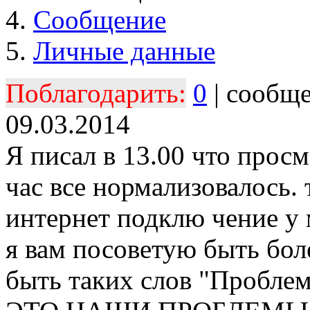
Сообщение
Личные данные
Поблагодарить:
0
| сообщ
09.03.2014
Я писал в 13.00 что прос
час все нормализовалось. 
интернет подклю чение у м
я вам посоветую быть бо
быть таких слов "Проблем