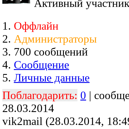
Активный участни
Оффлайн
Администраторы
700 сообщений
Сообщение
Личные данные
Поблагодарить:
0
| сообщ
28.03.2014
vik2mail (28.03.2014, 18:4