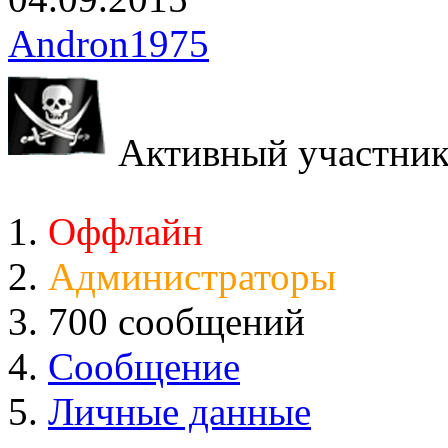
Andron1975
Активный участни
Оффлайн
Администраторы
700 сообщений
Сообщение
Личные данные