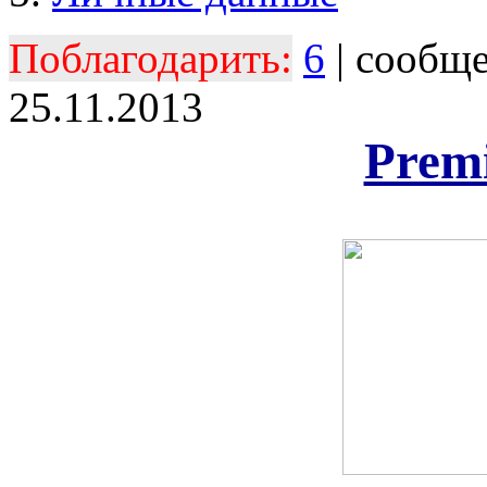
Поблагодарить:
6
| сообщ
25.11.2013
Prem