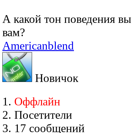
А какой тон поведения вы
вам?
Americanblend
Новичок
Оффлайн
Посетители
17 сообщений