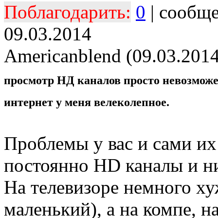
Поблагодарить:
0
| сообщ
09.03.2014
Americanblend (09.03.2014
просмотр НД каналов просто невозможен
интернет у меня велеколепное.
Проблемы у вас и сами их
постоянно HD каналы и ни
На телевизоре немного ху
маленький), а на компе, н