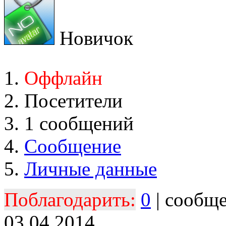
Новичок
Оффлайн
Посетители
1 сообщений
Сообщение
Личные данные
Поблагодарить:
0
| сообщ
03.04.2014