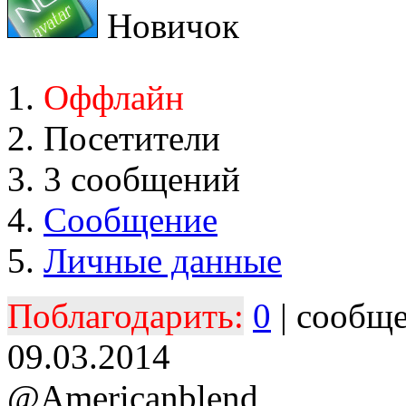
Новичок
Оффлайн
Посетители
3 сообщений
Сообщение
Личные данные
Поблагодарить:
0
| сообщ
09.03.2014
@Americanblend