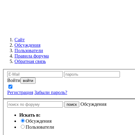
Сайт
Обсуждения
Пользователи
Правила форума
Обратная связь
Войти
Запомнить
Регистрация
Забыли пароль?
Обсуждения
Искать в:
Обсуждения
Пользователи