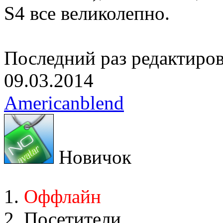
S4 все великолепно.
Последний раз редактиро
09.03.2014
Americanblend
Новичок
Оффлайн
Посетители