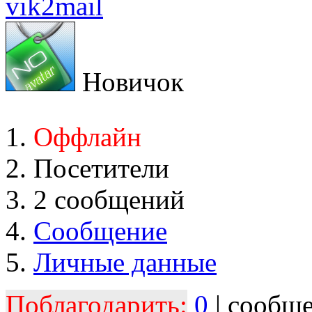
vik2mail
Новичок
Оффлайн
Посетители
2 сообщений
Сообщение
Личные данные
Поблагодарить:
0
| сообщ