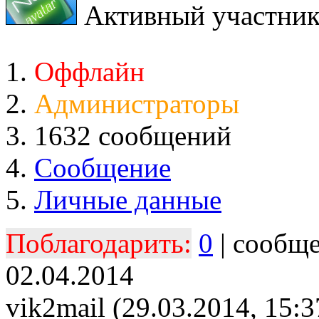
Активный участни
Оффлайн
Администраторы
1632 сообщений
Сообщение
Личные данные
Поблагодарить:
0
| сообщ
02.04.2014
vik2mail (29.03.2014, 15:3