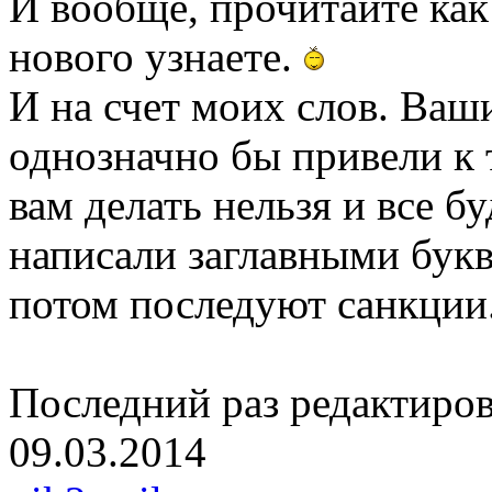
И вообще, прочитайте как
нового узнаете.
И на счет моих слов. Ва
однозначно бы привели к 
вам делать нельзя и все бу
написали заглавными бук
потом последуют санкции
Последний раз редактиро
09.03.2014