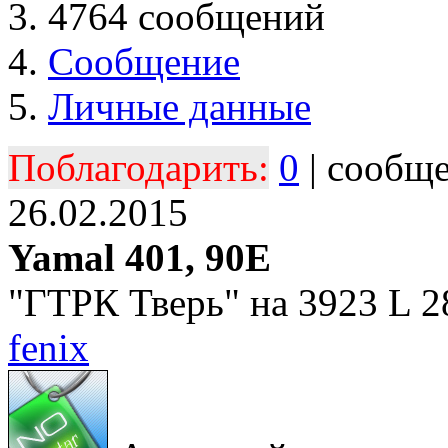
4764 сообщений
Сообщение
Личные данные
Поблагодарить:
0
| сообщ
26.02.2015
Yamal 401, 90E
"ГТРК Тверь" на 3923 L 2
fenix