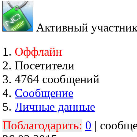
Активный участни
Оффлайн
Посетители
4764 сообщений
Сообщение
Личные данные
Поблагодарить:
0
| сообщ