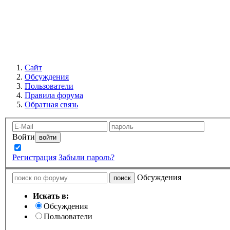
Сайт
Обсуждения
Пользователи
Правила форума
Обратная связь
Войти
Запомнить
Регистрация
Забыли пароль?
Обсуждения
Искать в:
Обсуждения
Пользователи