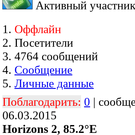
Активный участни
Оффлайн
Посетители
4764 сообщений
Сообщение
Личные данные
Поблагодарить:
0
| сообщ
06.03.2015
Horizons 2, 85.2°E