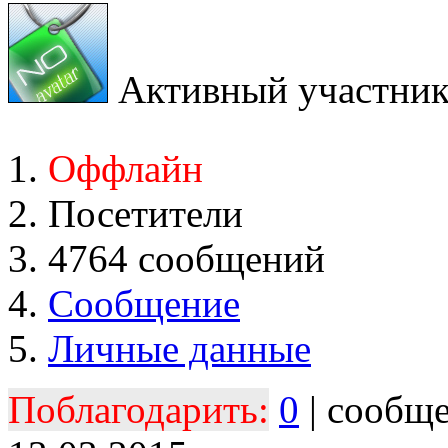
Активный участни
Оффлайн
Посетители
4764 сообщений
Сообщение
Личные данные
Поблагодарить:
0
| сообщ