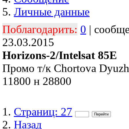
Личные данные
Поблагодарить:
0
| сообщ
23.03.2015
Horizons-2/Intelsat 85E
Промо т/к Chortova Dyuzh
11800 н 28800
Страниц: 27
Назад