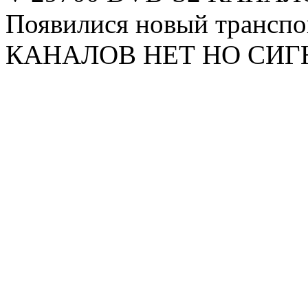
Появилися новый транспо
КАНАЛОВ НЕТ НО СИГ