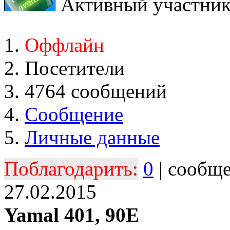
Активный участни
Оффлайн
Посетители
4764 сообщений
Сообщение
Личные данные
Поблагодарить:
0
| сообщ
27.02.2015
Yamal 401, 90E