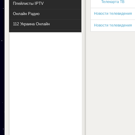
Телекарта ТВ
Плейлисты IPTV
Онлайн Радио
Новости телевидения
112 Украина Онлайн
Новости телевидения