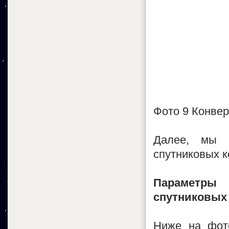
Фото 9 Конвер
Далее, мы н
спутниковых к
Параметры 
спутниковых 
Ниже на фот