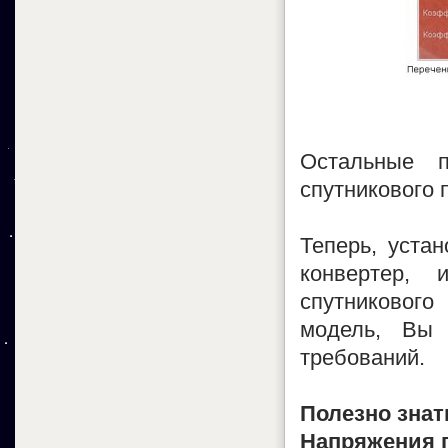
Остальные п
спутникового 
Теперь, уста
конвертер,
спутникового
модель, Вы 
требований.
Полезно знат
Напряжения п