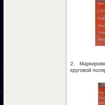
2. Маркировк
круговой поля