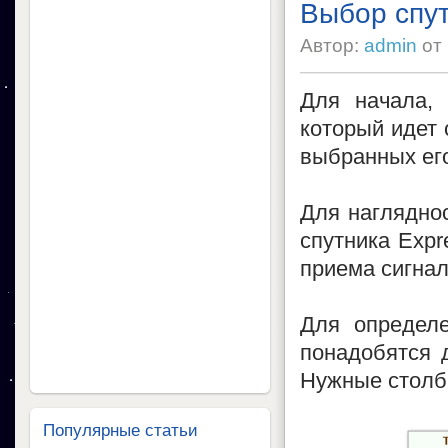
Выбор спут
Автор:
admin
от
Для начала, 
который идет 
выбранных ег
Для нагляднос
спутника Expr
приема сигнал
Для определе
понадобятся д
Нужные столб
Популярные статьи