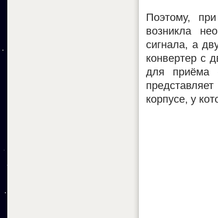
Поэтому, при
возникла не
сигнала, а дв
конвертер с 
для приёма 
представляет
корпусе, у кот