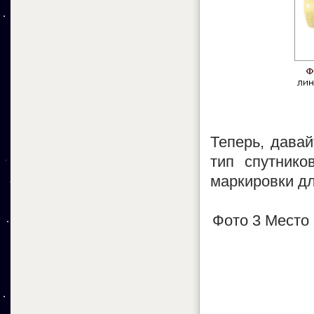
Теперь, давай
тип спутнико
маркировки дл
Фото 3 Место 