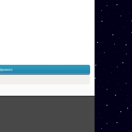
фрового