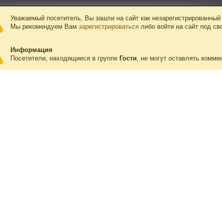
Уважаемый посетитель, Вы зашли на сайт как незарегистрированный
Мы рекомендуем Вам
зарегистрироваться
либо войти на сайт под св
Информация
Посетители, находящиеся в группе
Гости
, не могут оставлять комме