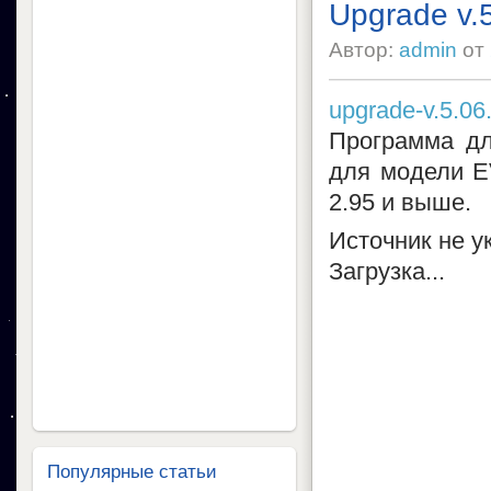
Upgrade v.
Автор:
admin
от
upgrade-v.5.06.
Программа дл
для модели E
2.95 и выше.
Источник не у
Загрузка...
Популярные статьи