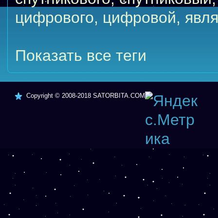
цифрового
,
цифровой
,
явля
Показать все теги
Copyright © 2008-2018
SATORBITA.COM