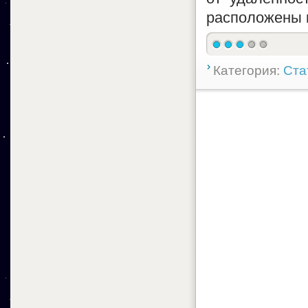
расположены к
Категория:
Ста