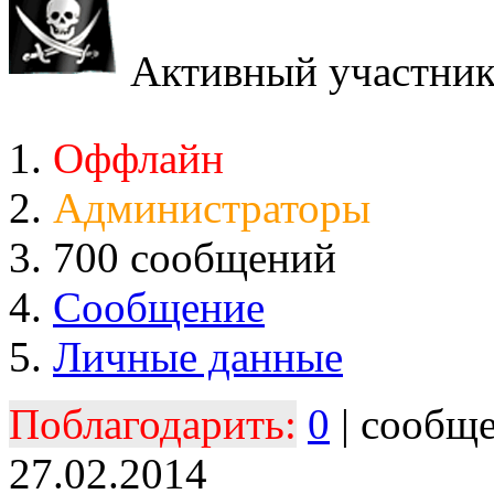
Активный участни
Оффлайн
Администраторы
700 сообщений
Сообщение
Личные данные
Поблагодарить:
0
| сообщ
27.02.2014