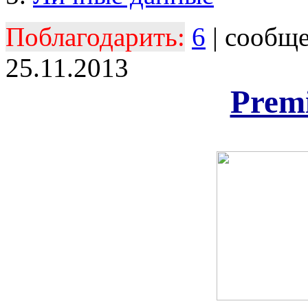
Поблагодарить:
6
| сообщ
25.11.2013
Prem