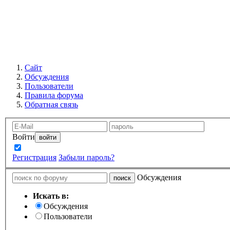
Сайт
Обсуждения
Пользователи
Правила форума
Обратная связь
Войти
Запомнить
Регистрация
Забыли пароль?
Обсуждения
Искать в:
Обсуждения
Пользователи