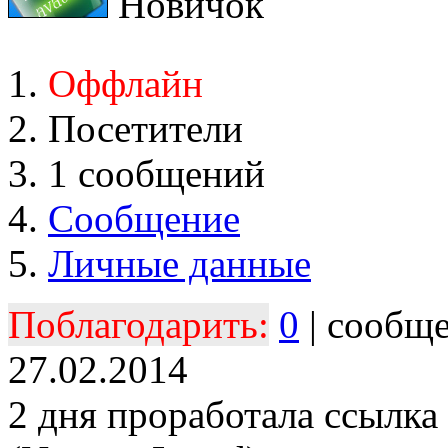
Новичок
Оффлайн
Посетители
1 сообщений
Сообщение
Личные данные
Поблагодарить:
0
| сообщ
27.02.2014
2 дня проработала ссылка