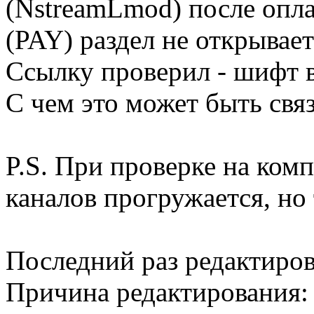
(NstreamLmod) после опла
(PAY) раздел не открывает
Ссылку проверил - шифт 
С чем это может быть свя
P.S. При проверке на комп
каналов прогружается, но 
Последний раз редактиро
Причина редактирования: