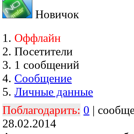
Новичок
Оффлайн
Посетители
1 сообщений
Сообщение
Личные данные
Поблагодарить:
0
| сообщ
28.02.2014