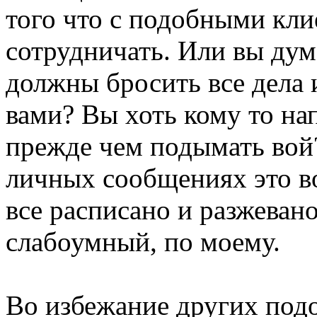
того что с подобными кл
сотрудничать. Или вы дум
должны бросить все дела 
вами? Вы хоть кому то на
прежде чем подымать вой?
личных сообщениях это в
все расписано и разжевано
слабоумный, по моему.
Во избежание других под