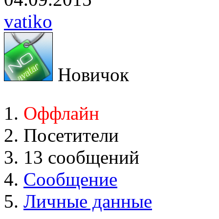
vatiko
Новичок
Оффлайн
Посетители
13 сообщений
Сообщение
Личные данные