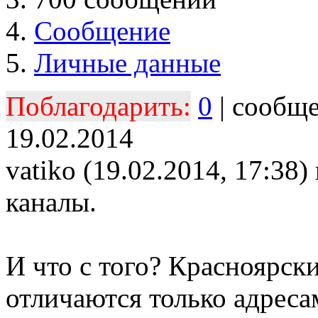
Сообщение
Личные данные
Поблагодарить:
0
| сообщ
19.02.2014
vatiko (19.02.2014, 17:38)
каналы.
И что с того? Красноярск
отличаются только адресам