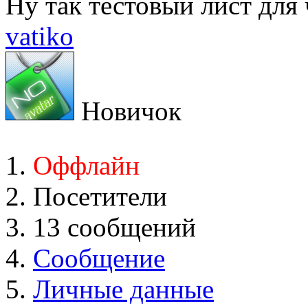
Ну так тестовый лист для 
vatiko
Новичок
Оффлайн
Посетители
13 сообщений
Сообщение
Личные данные