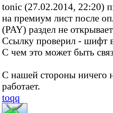
tonic (27.02.2014, 22:20) 
на премиум лист после оп
(PAY) раздел не открывает
Ссылку проверил - шифт 
С чем это может быть свя
С нашей стороны ничего 
работает.
toqq