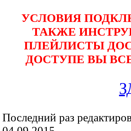
УСЛОВИЯ ПОДКЛ
ТАКЖЕ ИНСТРУ
ПЛЕЙЛИСТЫ ДОС
ДОСТУПЕ ВЫ ВС
З
Последний раз редактиро
04.09.2015