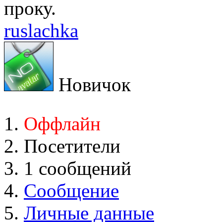
проку.
ruslachka
Новичок
Оффлайн
Посетители
1 сообщений
Сообщение
Личные данные