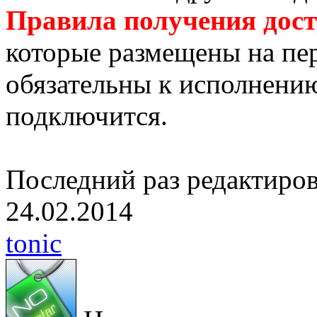
Правила получения дос
которые размещены на пе
обязательны к исполнен
подключится.
Последний раз редактиро
24.02.2014
tonic