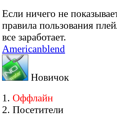
Если ничего не показывае
правила пользования плей
все заработает.
Americanblend
Новичок
Оффлайн
Посетители