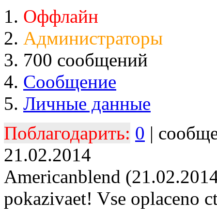
Оффлайн
Администраторы
700 сообщений
Сообщение
Личные данные
Поблагодарить:
0
| сообщ
21.02.2014
Americanblend (21.02.2014
pokazivaet! Vse oplaceno ct