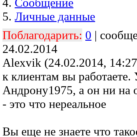
Сообщение
Личные данные
Поблагодарить:
0
| сообщ
24.02.2014
Alexvik (24.02.2014, 14:27
к клиентам вы работаете.
Андрону1975, а он ни на о
- это что нереальное
Вы еще не знаете что так