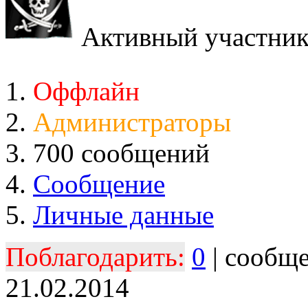
Активный участни
Оффлайн
Администраторы
700 сообщений
Сообщение
Личные данные
Поблагодарить:
0
| сообщ
21.02.2014