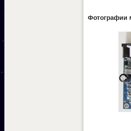
Фотографии 