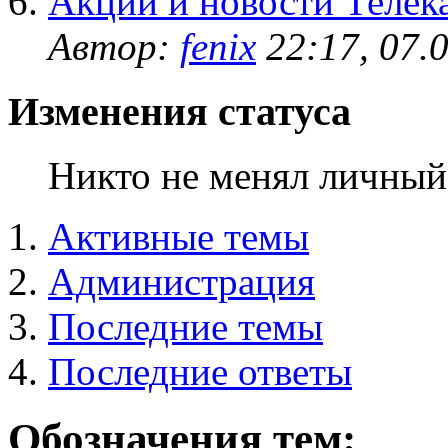
Акции и новости Телек
Автор:
fenix
22:17, 07.
Изменения статуса
Никто не менял личный 
Активные темы
Администрация
Последние темы
Последние ответы
Обозначения тем: