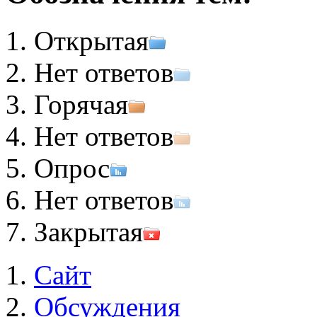
Открытая
Нет ответов
Горячая
Нет ответов
Опрос
Нет ответов
Закрытая
Сайт
Обсуждения