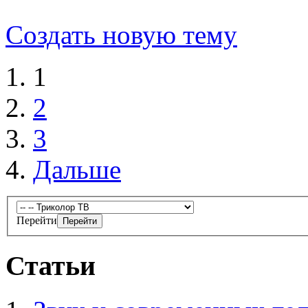
Создать новую тему
1
2
3
Дальше
Перейти
Статьи