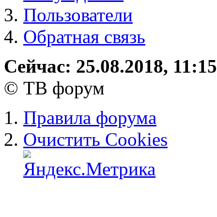
Пользователи
Обратная связь
Сейчас: 25.08.2018, 11:15
© ТВ форум
Правила форума
Очистить Cookies