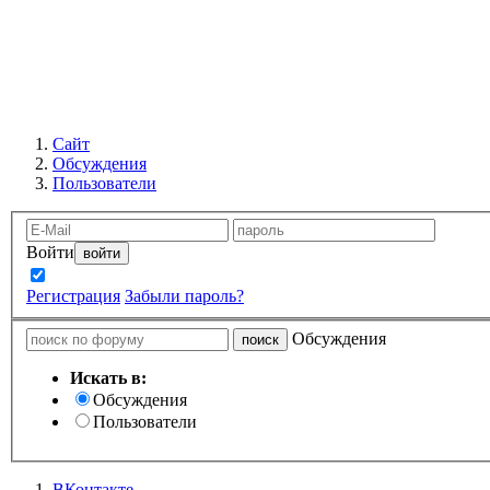
Сайт
Обсуждения
Пользователи
Войти
Запомнить
Регистрация
Забыли пароль?
Обсуждения
Искать в:
Обсуждения
Пользователи
ВКонтакте