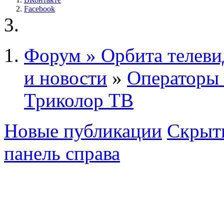
Facebook
Форум » Орбита телеви
и новости
»
Операторы 
Триколор ТВ
Новые публикации
Скрыть
панель справа