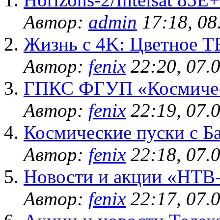
Автор:
admin
17:18, 08
Жизнь с 4K: Цветное ТВ
Автор:
fenix
22:20, 07.
ГПКС ФГУП «Космичес
Автор:
fenix
22:19, 07.
Космические пуски с Б
Автор:
fenix
22:18, 07.
Новости и акции «НТ
Автор:
fenix
22:17, 07.